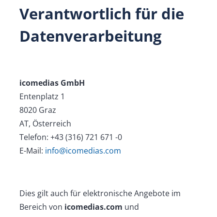
Verantwortlich für die
Datenverarbeitung
icomedias GmbH
Entenplatz 1
8020 Graz
AT, Österreich
Telefon: +43 (316) 721 671 -0
E-Mail:
info@icomedias.com
Dies gilt auch für elektronische Angebote im
Bereich von
icomedias.com
und