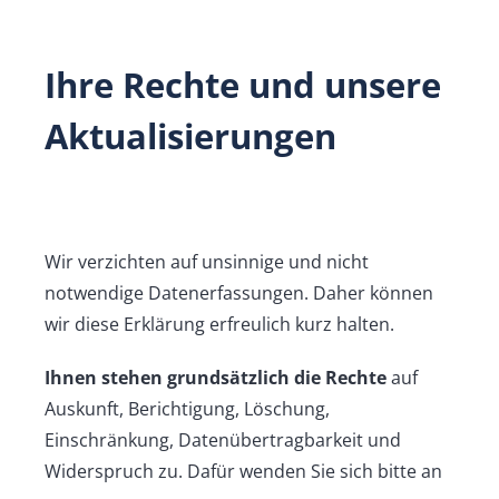
Ihre Rechte und unsere
Aktualisierungen
Wir verzichten auf unsinnige und nicht
notwendige Datenerfassungen. Daher können
wir diese Erklärung erfreulich kurz halten.
Ihnen stehen grundsätzlich die Rechte
auf
Auskunft, Berichtigung, Löschung,
Einschränkung, Datenübertragbarkeit und
Widerspruch zu. Dafür wenden Sie sich bitte an