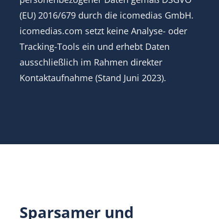
(EU) 2016/679 durch die icomedias GmbH.
icomedias.com setzt keine Analyse- oder
Tracking-Tools ein und erhebt Daten
ausschließlich im Rahmen direkter
Kontaktaufnahme (Stand Juni 2023).
Sparsamer und