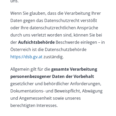
uns.
Wenn Sie glauben, dass die Verarbeitung Ihrer
Daten gegen das Datenschutzrecht verstößt
oder Ihre datenschutzrechtlichen Ansprüche
durch uns verletzt worden sind, können Sie bei
der
Aufsichtsbehörde
Beschwerde einlegen – in
Österreich ist die Datenschutzbehörde
https://dsb.gv.at
zuständig.
Allgemein gilt für die
gesamte Verarbeitung
personenbezogener Daten der Vorbehalt
gesetzlicher und behördlicher Anforderungen,
Dokumentations- und Beweispflicht, Abwägung
und Angemessenheit sowie unseres
berechtigten Interesses.