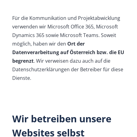
Für die Kommunikation und Projektabwicklung
verwenden wir Microsoft Office 365, Microsoft
Dynamics 365 sowie Microsoft Teams. Soweit
möglich, haben wir den
Ort der
Datenverarbeitung auf Österreich bzw. die EU
begrenzt
. Wir verweisen dazu auch auf die
Datenschutzerklärungen der Betreiber für diese
Dienste.
Wir betreiben unsere
Websites selbst