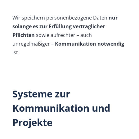
Wir speichern personenbezogene Daten
nur
solange es zur Erfüllung vertraglicher
Pflichten
sowie aufrechter – auch
unregelmäßiger –
Kommunikation notwendig
ist.
Systeme zur
Kommunikation und
Projekte