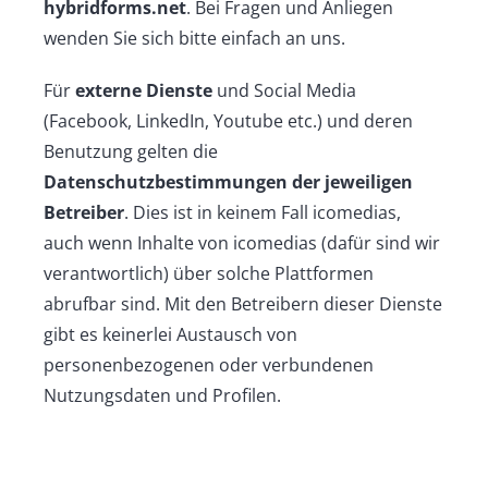
hybridforms.net
. Bei Fragen und Anliegen
wenden Sie sich bitte einfach an uns.
Für
externe Dienste
und Social Media
(Facebook, LinkedIn, Youtube etc.) und deren
Benutzung gelten die
Datenschutzbestimmungen der jeweiligen
Betreiber
. Dies ist in keinem Fall icomedias,
auch wenn Inhalte von icomedias (dafür sind wir
verantwortlich) über solche Plattformen
abrufbar sind. Mit den Betreibern dieser Dienste
gibt es keinerlei Austausch von
personenbezogenen oder verbundenen
Nutzungsdaten und Profilen.