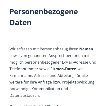
Personenbezogene
Daten
Wir erfassen mit Personenbezug Ihren
Namen
sowie von genannten Ansprechpersonen mit
möglich personenbezogener E-Mail-Adresse und
Telefonnummer sowie
Firmen-Daten
wie
Firmenname, Adresse und Abteilung für alle
weitere für Ihre Anfrage bzw. Projektabwicklung
notwendige Kommunikation und
Datenaustausch.