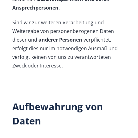
Ansprechpersonen
.
Sind wir zur weiteren Verarbeitung und
Weitergabe von personenbezogenen Daten
dieser und
anderer Personen
verpflichtet,
erfolgt dies nur im notwendigen Ausmaß und
verfolgt keinen von uns zu verantworteten
Zweck oder Interesse.
Aufbewahrung von
Daten