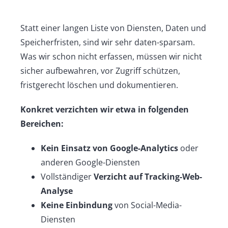
Statt einer langen Liste von Diensten, Daten und
Speicherfristen, sind wir sehr daten-sparsam.
Was wir schon nicht erfassen, müssen wir nicht
sicher aufbewahren, vor Zugriff schützen,
fristgerecht löschen und dokumentieren.
Konkret verzichten wir etwa in folgenden
Bereichen:
Kein Einsatz von Google-Analytics
oder
anderen Google-Diensten
Vollständiger
Verzicht auf Tracking-Web-
Analyse
Keine Einbindung
von Social-Media-
Diensten