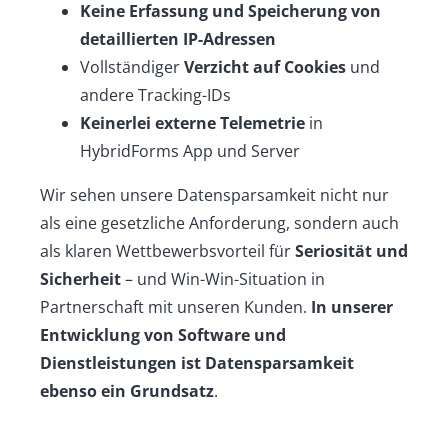
Keine Erfassung und Speicherung von
detaillierten IP-Adressen
Vollständiger
Verzicht auf Cookies
und
andere Tracking-IDs
Keinerlei externe Telemetrie
in
HybridForms App und Server
Wir sehen unsere Datensparsamkeit nicht nur
als eine gesetzliche Anforderung, sondern auch
als klaren Wettbewerbsvorteil für
Seriosität und
Sicherheit
– und Win-Win-Situation in
Partnerschaft mit unseren Kunden.
In unserer
Entwicklung von Software und
Dienstleistungen ist Datensparsamkeit
ebenso ein Grundsatz
.