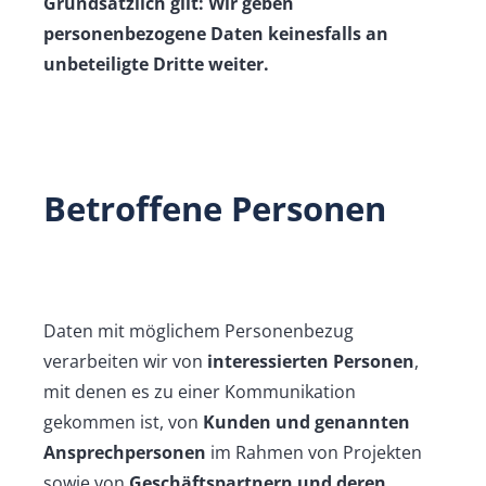
Grundsätzlich gilt: Wir geben
personenbezogene Daten keinesfalls an
unbeteiligte Dritte weiter.
Betroffene Personen
Daten mit möglichem Personenbezug
verarbeiten wir von
interessierten Personen
,
mit denen es zu einer Kommunikation
gekommen ist, von
Kunden und genannten
Ansprechpersonen
im Rahmen von Projekten
sowie von
Geschäftspartnern und deren