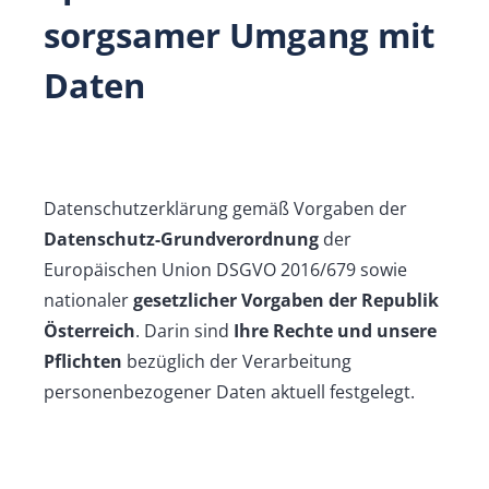
sorgsamer Umgang mit
Daten
Datenschutzerklärung gemäß Vorgaben der
Datenschutz-Grundverordnung
der
Europäischen Union DSGVO 2016/679 sowie
nationaler
gesetzlicher Vorgaben der Republik
Österreich
. Darin sind
Ihre Rechte und unsere
Pflichten
bezüglich der Verarbeitung
personenbezogener Daten aktuell festgelegt.