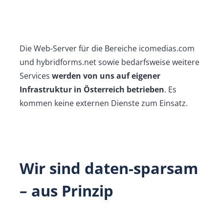
Die Web-Server für die Bereiche icomedias.com
und hybridforms.net sowie bedarfsweise weitere
Services
werden von uns auf eigener
Infrastruktur in Österreich betrieben
. Es
kommen keine externen Dienste zum Einsatz.
Wir sind daten-sparsam
– aus Prinzip